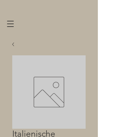
Italienische