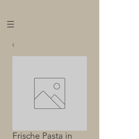
Frische Pasta in