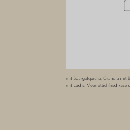
mit Spargelquiche, Granola mit 
mit Lachs, Meerrettichfrischkäse